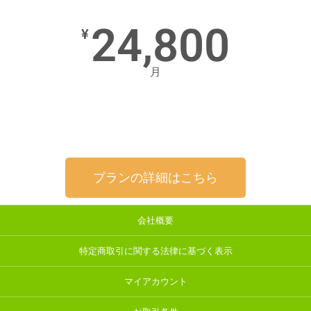
24,800
¥
月
プランの詳細はこちら
会社概要
特定商取引に関する法律に基づく表示
マイアカウント