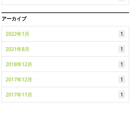
アーカイブ
2022年1月
1
2021年8月
1
2018年12月
1
2017年12月
1
2017年11月
1