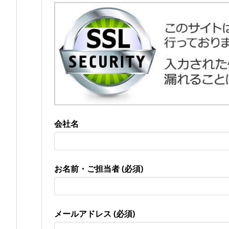
会社名
お名前・ご担当者 (必須)
メールアドレス (必須)