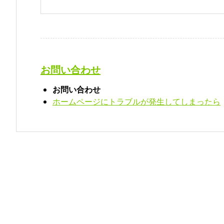
お問い合わせ
お問い合わせ
ホームページにトラブルが発生してしまったら