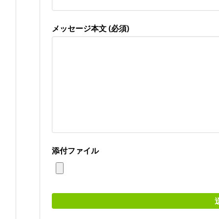
メッセージ本文 (必須)
添付ファイル