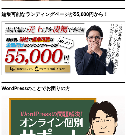
編集可能なランディングページが55,000円から！
WordPressのことでお困りの方