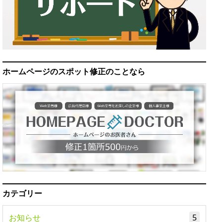
ホームページのスポット修正のことなら
カテゴリー
お知らせ
5